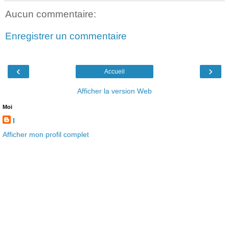
Aucun commentaire:
Enregistrer un commentaire
‹
›
Accueil
Afficher la version Web
Moi
l
Afficher mon profil complet